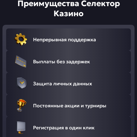
Преимущества Селектор
Казино
Непрерывная поддержка
Выплаты без задержек
Защита личных данных
Постоянные акции и турниры
Регистрация в один клик