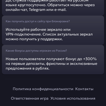
языке круглосуточно. Обратиться можно через
онлайн-чат, Telegram или e-mail.
Как получить доступ к сайту при блокировке?
Используйте рабочее зеркало или
VPN‑подключение. Список актуальных зеркал
можно получить у поддержки.
Какие бонусы доступны игрокам из России?
Новые пользователи получают бонус до +300%
на первые депозиты, фриспины и эксклюзивные
предложения в рублях.
Политика конфиденциальности
Контакты
Ответственная игра
Условия использования